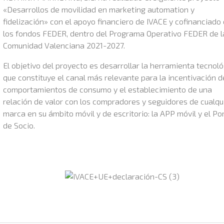
«Desarrollos de movilidad en marketing automation y
fidelización» con el apoyo financiero de IVACE y cofinanciado
los fondos FEDER, dentro del Programa Operativo FEDER de l
Comunidad Valenciana 2021-2027.
El objetivo del proyecto es desarrollar la herramienta tecnol
que constituye el canal más relevante para la incentivación d
comportamientos de consumo y el establecimiento de una
relación de valor con los compradores y seguidores de cualqu
marca en su ámbito móvil y de escritorio: la APP móvil y el Po
de Socio.