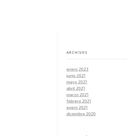
CONTACTO
ARCHIVOS
enero 2023
junio 2021
mayo 2021
abril 2021
marzo 2021
febrero 2021
enero 2021
diciembre 2020