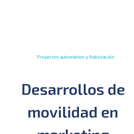
Desarrollos de
movilidad en